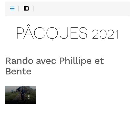
PÂCQUES 2021
Rando avec Phillipe et
Bente